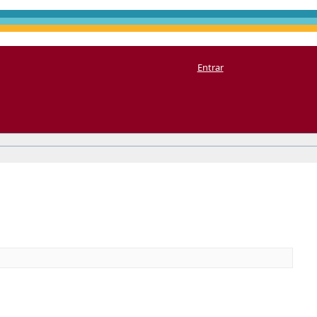
Entrar