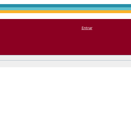
Entrar