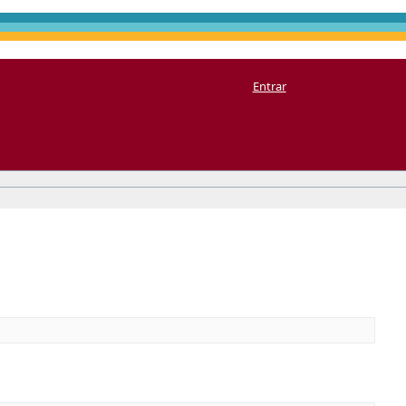
Entrar