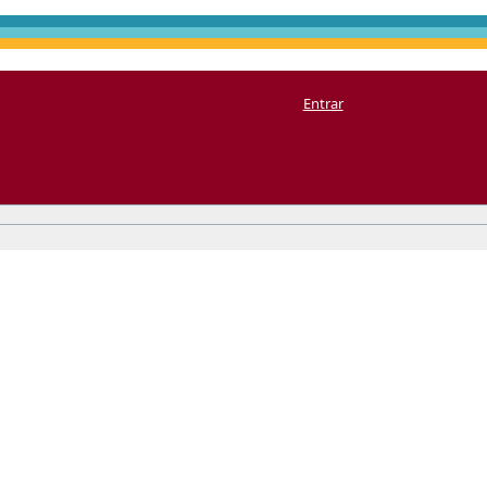
Entrar