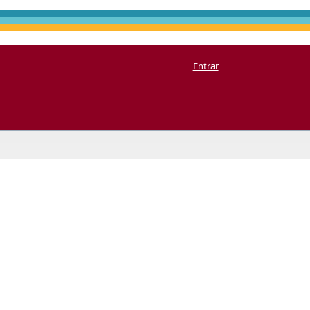
Entrar