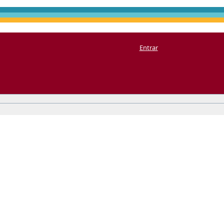
Entrar