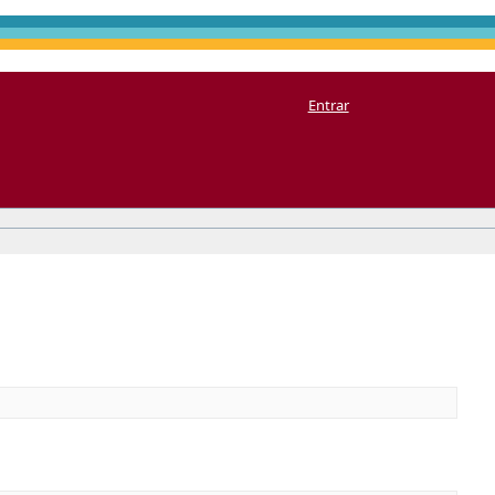
Entrar