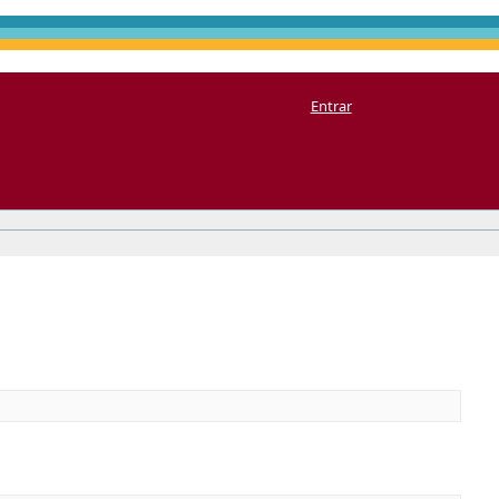
Entrar