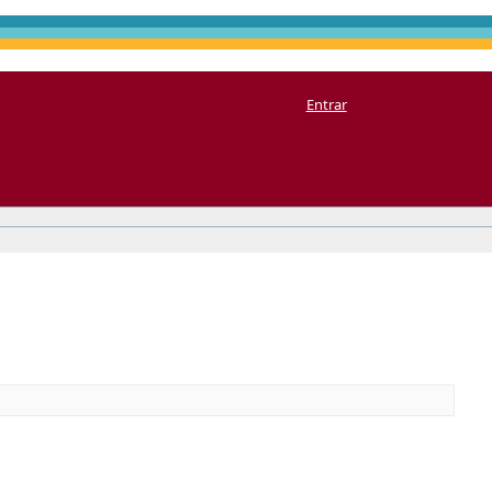
Entrar