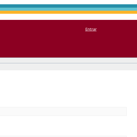
Entrar