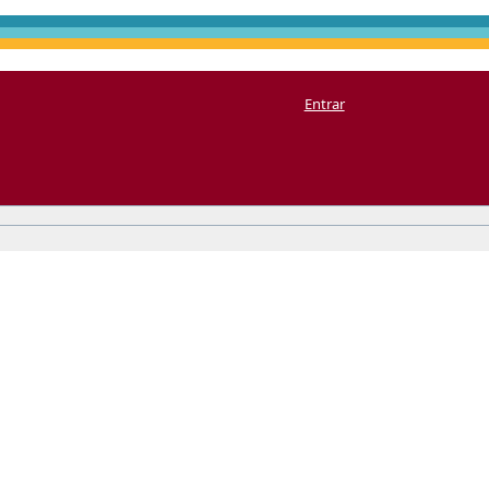
Entrar