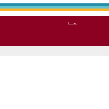
Entrar