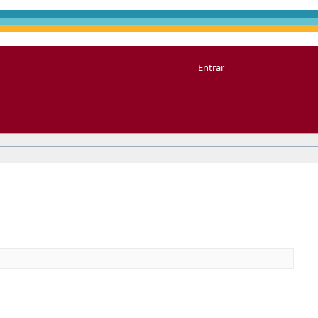
Entrar