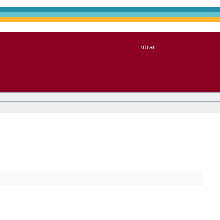
Entrar