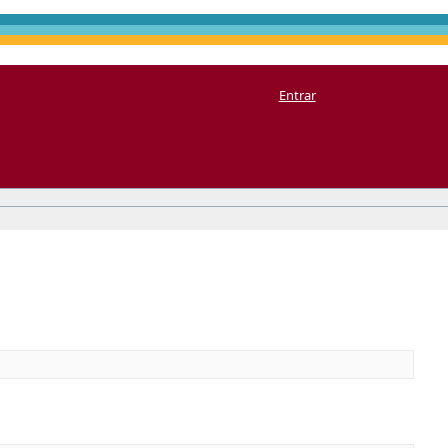
Entrar