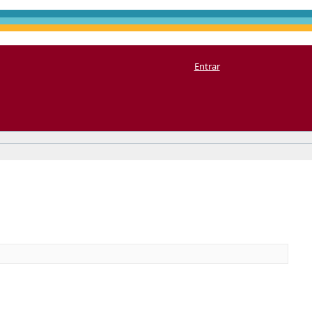
Entrar