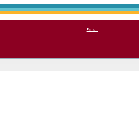
Entrar