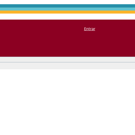
Entrar