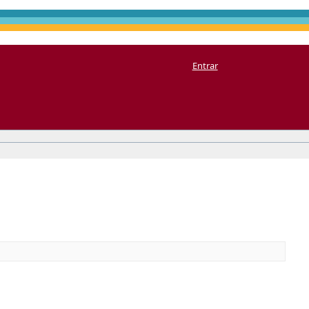
Entrar