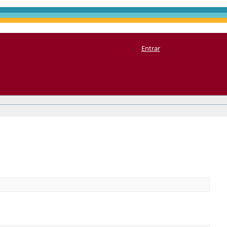
Entrar