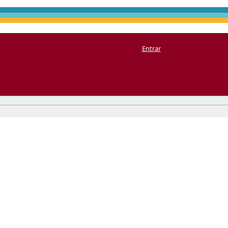
Entrar