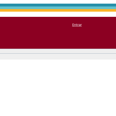
Entrar