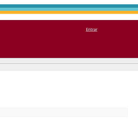
Entrar