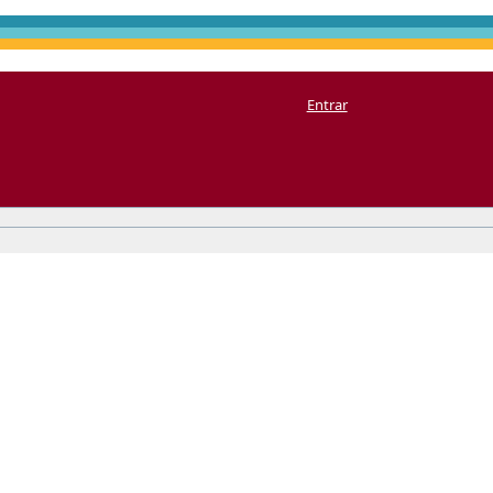
Entrar