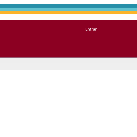
Entrar