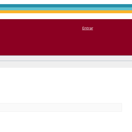
Entrar