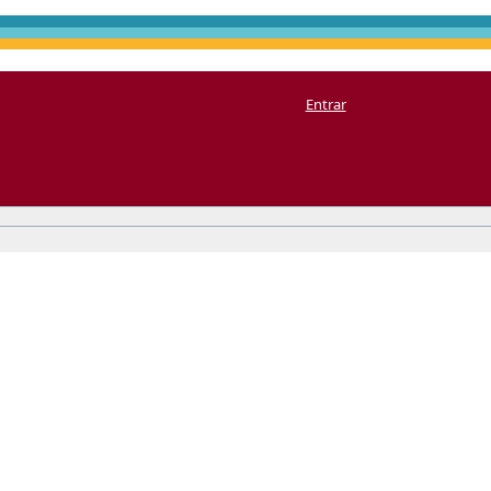
Entrar