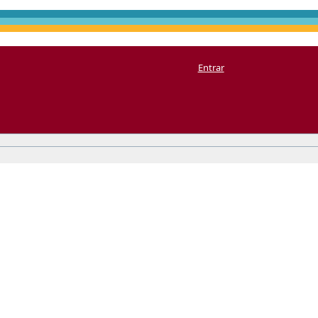
Entrar