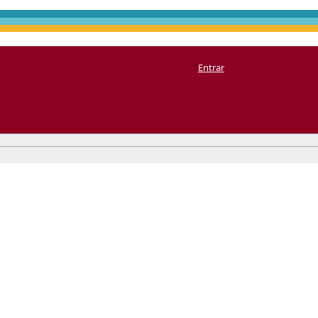
Entrar