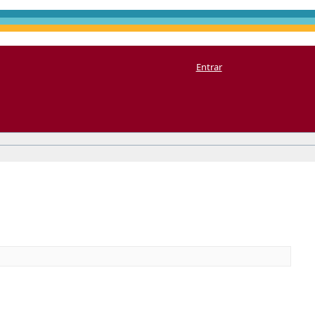
Entrar