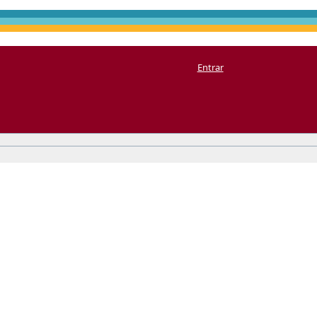
Entrar