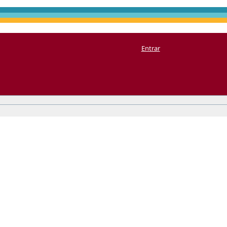
Entrar