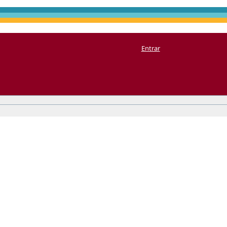
Entrar