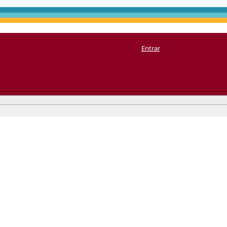
Entrar