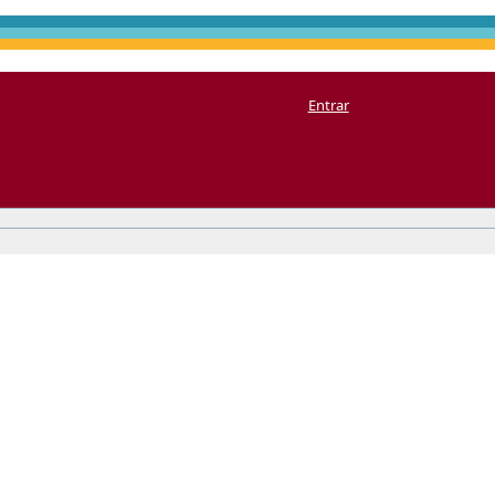
Entrar