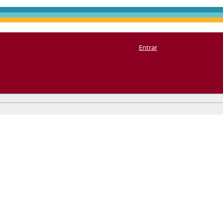
Entrar