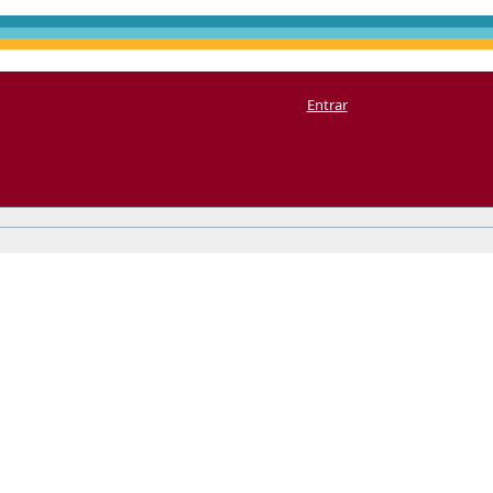
Entrar