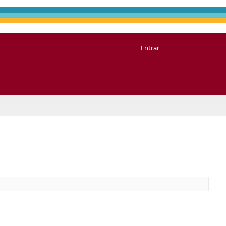
Entrar