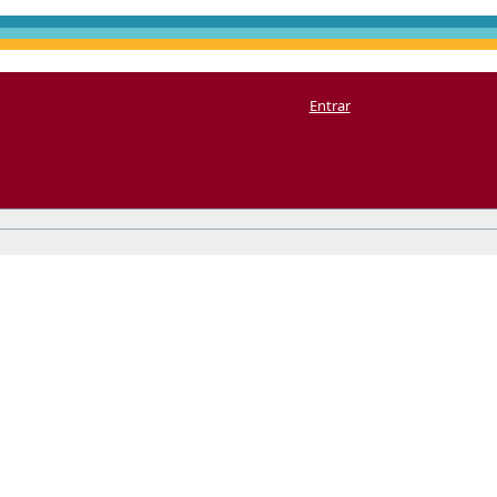
Entrar