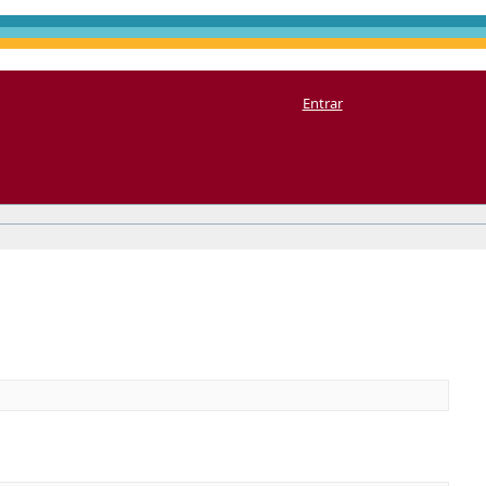
Entrar