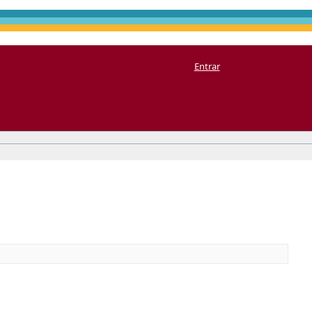
Entrar