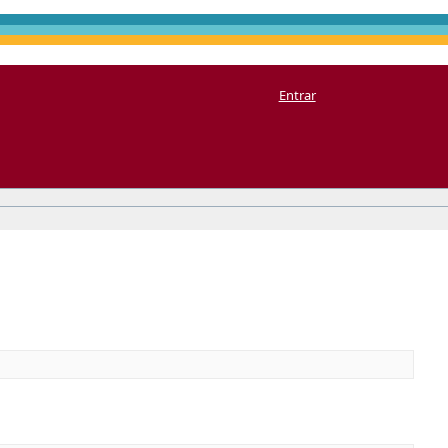
Entrar