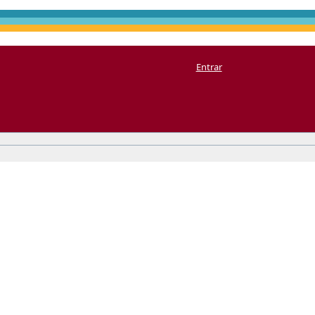
Entrar