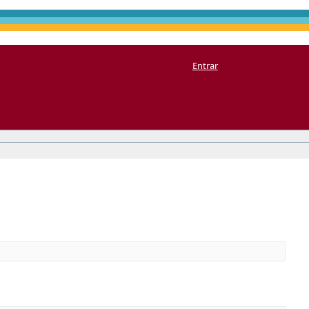
Entrar