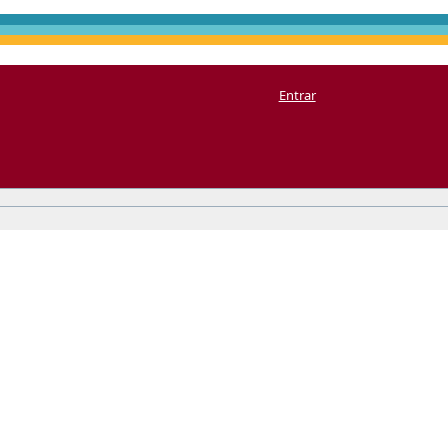
Entrar