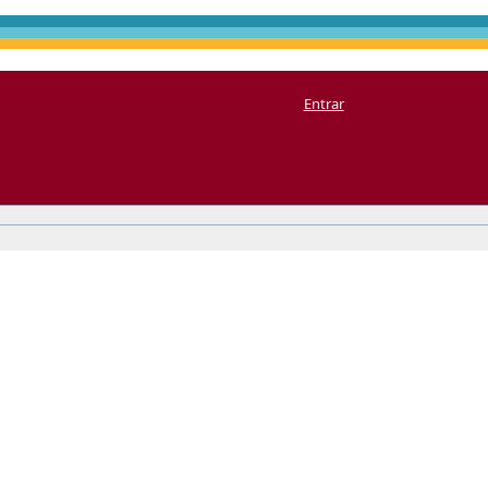
Entrar