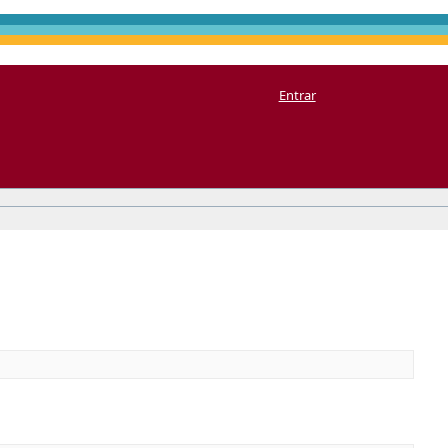
Entrar