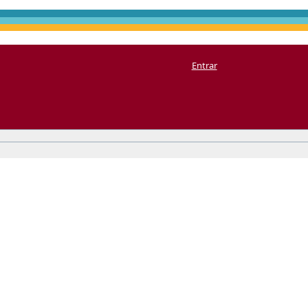
Entrar