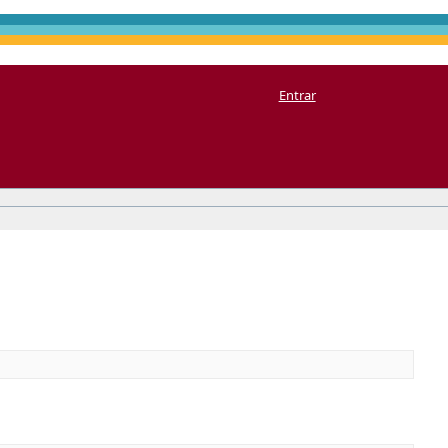
Entrar