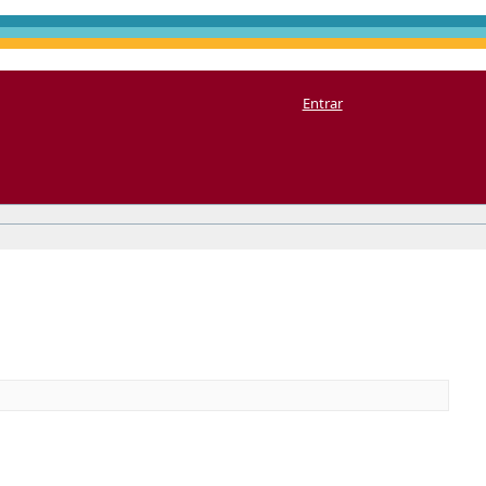
Entrar